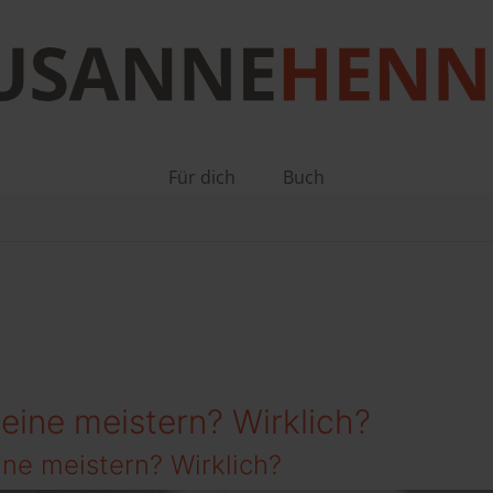
.
Für dich
Buch
lleine meistern? Wirklich?
eine meistern? Wirklich?