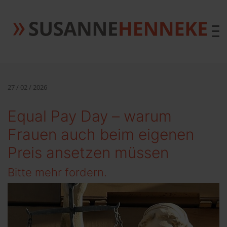
.
27 / 02 / 2026
Equal Pay Day – warum
Frauen auch beim eigenen
Preis ansetzen müssen
Bitte mehr fordern.