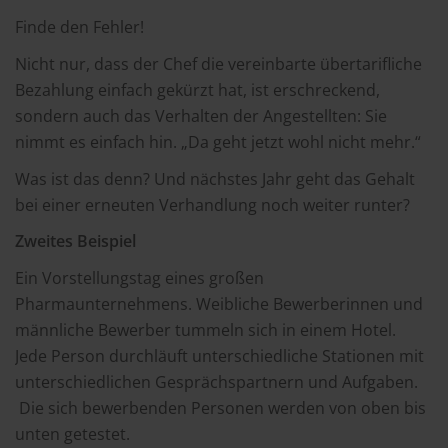
Finde den Fehler!
Nicht nur, dass der Chef die vereinbarte übertarifliche
Bezahlung einfach gekürzt hat, ist erschreckend,
sondern auch das Verhalten der Angestellten: Sie
nimmt es einfach hin. „Da geht jetzt wohl nicht mehr.“
Was ist das denn? Und nächstes Jahr geht das Gehalt
bei einer erneuten Verhandlung noch weiter runter?
Zweites Beispiel
Ein Vorstellungstag eines großen
Pharmaunternehmens. Weibliche Bewerberinnen und
männliche Bewerber tummeln sich in einem Hotel.
Jede Person durchläuft unterschiedliche Stationen mit
unterschiedlichen Gesprächspartnern und Aufgaben.
Die sich bewerbenden Personen werden von oben bis
unten getestet.