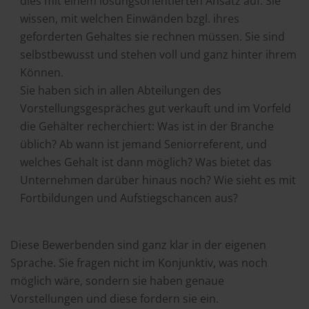
dies mit einem lösungsorientierten Ansatz auf. Sie
wissen, mit welchen Einwänden bzgl. ihres
geforderten Gehaltes sie rechnen müssen. Sie sind
selbstbewusst und stehen voll und ganz hinter ihrem
Können.
Sie haben sich in allen Abteilungen des
Vorstellungsgespräches gut verkauft und im Vorfeld
die Gehälter recherchiert: Was ist in der Branche
üblich? Ab wann ist jemand Seniorreferent, und
welches Gehalt ist dann möglich? Was bietet das
Unternehmen darüber hinaus noch? Wie sieht es mit
Fortbildungen und Aufstiegschancen aus?
Diese Bewerbenden sind ganz klar in der eigenen
Sprache. Sie fragen nicht im Konjunktiv, was noch
möglich wäre, sondern sie haben genaue
Vorstellungen und diese fordern sie ein.