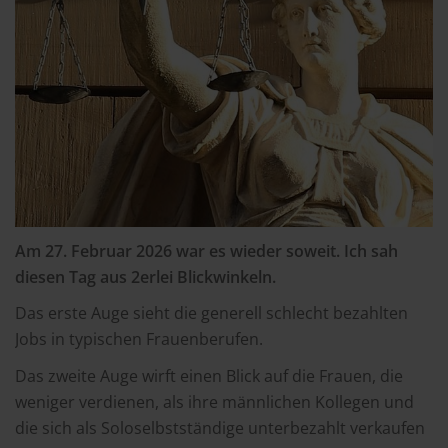
Am 27. Februar 2026 war es wieder soweit. Ich sah
diesen Tag aus 2erlei Blickwinkeln.
Das erste Auge sieht die generell schlecht bezahlten
Jobs in typischen Frauenberufen.
Das zweite Auge wirft einen Blick auf die Frauen, die
weniger verdienen, als ihre männlichen Kollegen und
die sich als Soloselbstständige unterbezahlt verkaufen